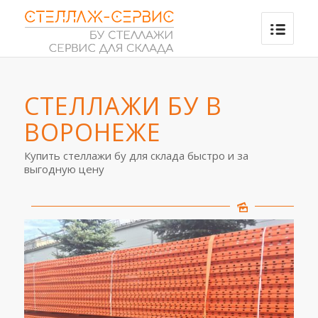
СТЕЛЛАЖИ БУ В
ВОРОНЕЖЕ
Купить стеллажи бу для склада быстро и за
выгодную цену