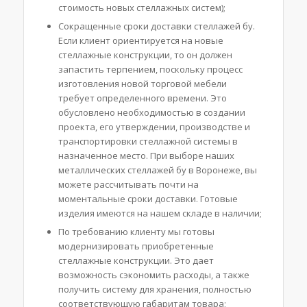
стоимость новых стеллажных систем);
Сокращенные сроки доставки стеллажей бу.
Если клиент ориентируется на новые
стеллажные конструкции, то он должен
запастить терпением, поскольку процесс
изготовления новой торговой мебели
требует определенного времени. Это
обусловлено необходимостью в создании
проекта, его утверждении, производстве и
транспортировки стеллажной системы в
назначенное место. При выборе наших
металлических стеллажей бу в Воронеже, вы
можете рассчитывать почти на
моментальные сроки доставки. Готовые
изделия имеются на нашем складе в наличии;
По требованию клиенту мы готовы
модернизировать приобретенные
стеллажные конструкции. Это дает
возможность сэкономить расходы, а также
получить систему для хранения, полностью
соответствующую габаритам товара;