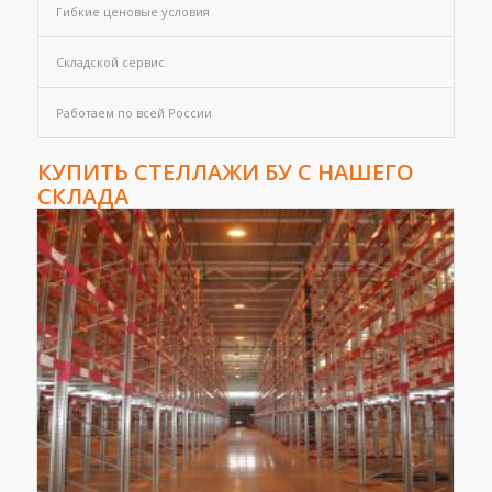
Гибкие ценовые условия
Складской сервис
Работаем по всей России
КУПИТЬ СТЕЛЛАЖИ БУ С НАШЕГО
СКЛАДА