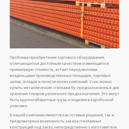
Проблема приобретения торгового оборудования,
отличающегося достойным качеством и имеющегося
приемлемую стоимость, встает перед многими
владельцами производственных площадок, торговых
залов, складов и логистических компаний. У нас можно
купить металлические стеллажи бу, предназначенных для
хранения товаров различного предназначения. Это могут
быть крупногабаритные грузы и изделия в коробочной
упаковке.
В нашей компании имеются как готовые решения, так и
предусмотрена возможность заказа стеллажных
конструкций под заказ, непосредственно у изготовителя.