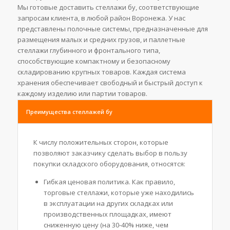
Мы готовые доставить стеллажи бу, соответствующие
запросам клиента, в любой район Воронежа. У нас
представлены полочные системы, предназначенные для
размещения малых и средних грузов, и паллетные
стеллажи глубинного и фронтального типа,
способствующие компактному и безопасному
складированию крупных товаров. Каждая система
хранения обеспечивает свободный и быстрый доступ к
каждому изделию или партии товаров.
Преимущества стеллажей бу
К числу положительных сторон, которые
позволяют заказчику сделать выбор в пользу
покупки складского оборудования, относятся:
Гибкая ценовая политика. Как правило,
торговые стеллажи, которые уже находились
в эксплуатации на других складках или
производственных площадках, имеют
сниженную цену (на 30-40% ниже, чем