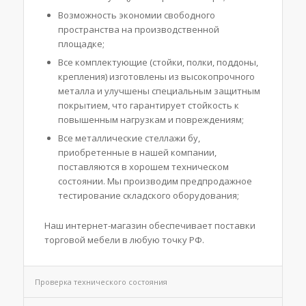
Возможность экономии свободного
пространства на производственной
площадке;
Все комплектующие (стойки, полки, поддоны,
крепления) изготовлены из высокопрочного
металла и улучшены специальным защитным
покрытием, что гарантирует стойкость к
повышенным нагрузкам и повреждениям;
Все металлические стеллажи бу,
приобретенные в нашей компании,
поставляются в хорошем техническом
состоянии. Мы производим предпродажное
тестирование складского оборудования;
Наш интернет-магазин обеспечивает поставки
торговой мебели в любую точку РФ.
Проверка технического состояния