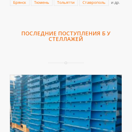
Брянск
Тюмень
Тольятти
Ставрополь
и др.
ПОСЛЕДНИЕ ПОСТУПЛЕНИЯ
Б У
СТЕЛЛАЖЕЙ