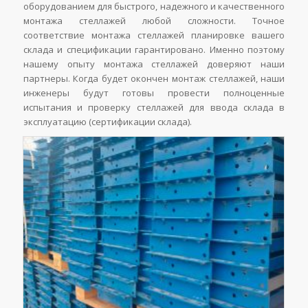
оборудованием для быстрого, надежного и качественного
монтажа стеллажей любой сложности. Точное
соответствие монтажа стеллажей планировке вашего
склада и спецификации гарантировано. Именно поэтому
нашему опыту монтажа стеллажей доверяют наши
партнеры. Когда будет окончен монтаж стеллажей, наши
инженеры будут готовы провести полноценные
испытания и проверку стеллажей для ввода склада в
эксплуатацию (сертификации склада).