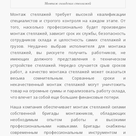
Монтаж складских стеллажей
Монтаж стеллажей требует высокой квалификации
специалистов и строгого контроля на каждом этапе. От
того, насколько профессионально будет произведен
монтаж стеллажей, зависит срок их службы, безопасность
сотрудников склада и целостность самих стеллажей и
грузов. Неудачно выбрав исполнителя для монтажа
стеллажей, вы рискуете получить работников, не
имеющих должного представления о техническом
устройстве стеллажей. Нередко случается срыв сроков
работ, а качество монтажа стеллажей может оказаться
весьма сомнительным. Сорванные сроки и
некачественный монтаж стеллажей могут уничтожить
товар на огромные суммы и парализовать работу склада,
что влечет за собой еще большие финансовые потери.
Наша компания обеспечивает монтаж стеллажей силами
собственной бригады монтажников, обладающих
необходимым опытом работы и высокими
профессиональными навыками. Бригады снабжены
современным профессиональным инструментом и