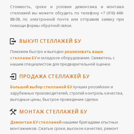
Стоимость, сроки и условия демонтажа и монтажа
стеллажей вы можете обсудить по телефону +7 (916) 448-
88-08, по электронной почте или отправив заявку при
помощи формы обратной связи.
ВЫКУП СТЕЛЛАЖЕЙ БУ
Поможем быстро и выгодно
реализовать ваши
стеллажи БУ
и складское оборудование. Свяжитесь с
нашим специалистом для предварительной оценки.
ПРОДАЖА СТЕЛЛАЖЕЙ БУ
Большой выбор стеллажей БУ
лучших российских и
зарубежных производителей, строгий контроль качества,
выгодные цены, быстрое проведение сделки.
МОНТАЖ СТЕЛЛАЖЕЙ БУ
Демонтаж БУ стеллажей
нашими бригадами опытных
монтажников. Сжатые сроки, высокое качество, ремонт