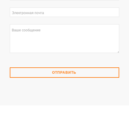
ОТПРАВИТЬ