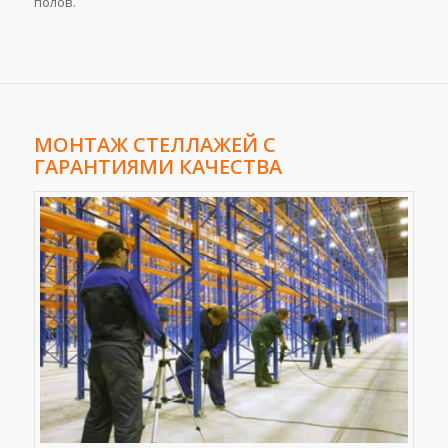
полов.
МОНТАЖ СТЕЛЛАЖЕЙ С
ГАРАНТИЯМИ КАЧЕСТВА