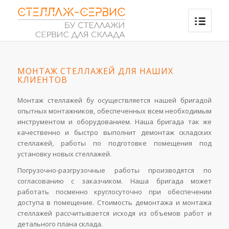
МОНТАЖ СТЕЛЛАЖЕЙ ДЛЯ НАШИХ
КЛИЕНТОВ
Монтаж стеллажей бу осуществляется нашей бригадой
опытных монтажников, обеспеченных всем необходимым
инструментом и оборудованием. Наша бригада так же
качественно и быстро выполнит демонтаж складских
стеллажей, работы по подготовке помещения под
установку новых стеллажей.
Погрузочно-разгрузочные работы производятся по
согласованию с заказчиком. Наша бригада может
работать посменно круглосуточно при обеспечении
доступа в помещение. Стоимость демонтажа и монтажа
стеллажей рассчитывается исходя из объемов работ и
детального плана склада.