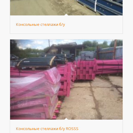
Консольные стеллажи б/у
Консольные стеллажи б/у ROSSS