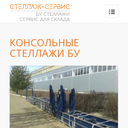
КОНСОЛЬНЫЕ
СТЕЛЛАЖИ БУ