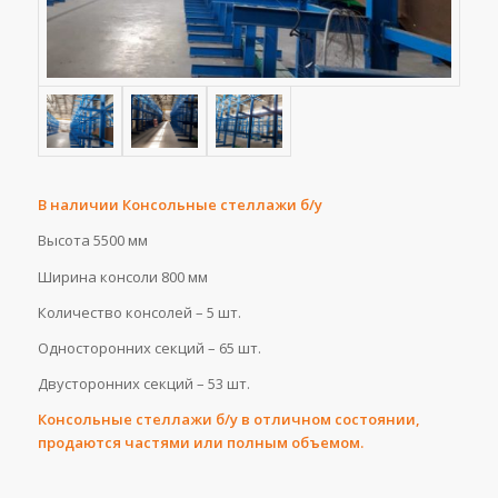
В наличии Консольные стеллажи б/у
Высота 5500 мм
Ширина консоли 800 мм
Количество консолей – 5 шт.
Односторонних секций – 65 шт.
Двусторонних секций – 53 шт.
Консольные стеллажи б/у в отличном состоянии,
продаются частями или полным объемом.