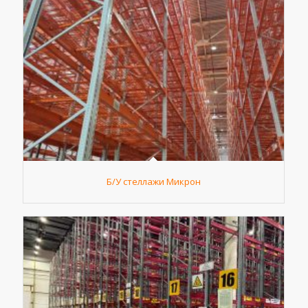
Б/У стеллажи Микрон