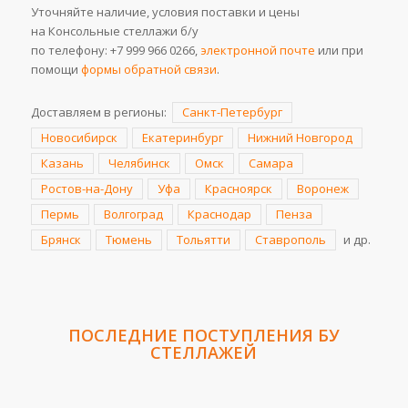
Уточняйте наличие, условия поставки и цены
на Консольные стеллажи б/у
по телефону:
+7 999 966 0266
,
электронной почте
или при
помощи
формы обратной связи
.
Доставляем в регионы:
Санкт-Петербург
Новосибирск
Екатеринбург
Нижний Новгород
Казань
Челябинск
Омск
Самара
Ростов-на-Дону
Уфа
Красноярск
Воронеж
Пермь
Волгоград
Краснодар
Пенза
Брянск
Тюмень
Тольятти
Ставрополь
и др.
ПОСЛЕДНИЕ ПОСТУПЛЕНИЯ
БУ
СТЕЛЛАЖЕЙ