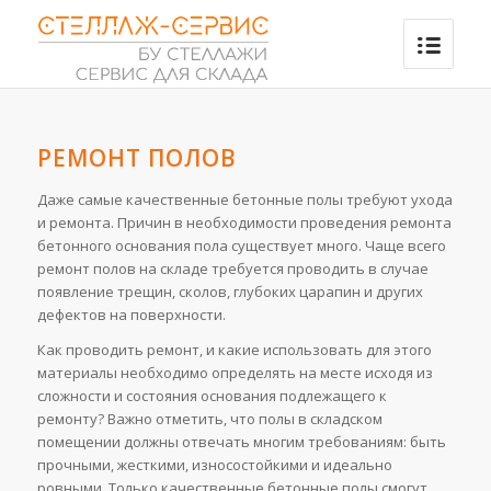
РЕМОНТ ПОЛОВ
Даже самые качественные бетонные полы требуют ухода
и ремонта. Причин в необходимости проведения ремонта
бетонного основания пола существует много. Чаще всего
ремонт полов на складе требуется проводить в случае
появление трещин, сколов, глубоких царапин и других
дефектов на поверхности.
Как проводить ремонт, и какие использовать для этого
материалы необходимо определять на месте исходя из
сложности и состояния основания подлежащего к
ремонту? Важно отметить, что полы в складском
помещении должны отвечать многим требованиям: быть
прочными, жесткими, износостойкими и идеально
ровными. Только качественные бетонные полы смогут