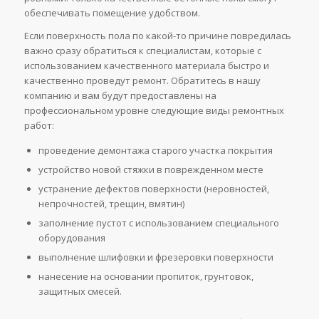
обеспечивать помещение удобством.
Если поверхность пола по какой-то причине повредилась
важно сразу обратиться к специалистам, которые с
использованием качественного материала быстро и
качественно проведут ремонт. Обратитесь в нашу
компанию и вам будут предоставлены на
профессиональном уровне следующие виды ремонтных
работ:
проведение демонтажа старого участка покрытия
устройство новой стяжки в поврежденном месте
устранение дефектов поверхности (неровностей,
непрочностей, трещин, вмятин)
заполнение пустот с использованием специального
оборудования
выполнение шлифовки и фрезеровки поверхности
нанесение на основании пропиток, грунтовок,
защитных смесей.