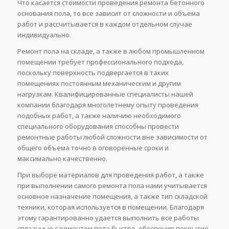
Что касается стоимости проведения ремонта бетонного
основания пола, то все зависит от сложности и объема
работ и рассчитывается в каждом отдельном случае
индивидуально.
Ремонт пола на складе, а также в любом промышленном
помещении требует профессионального подхода,
поскольку поверхность подвергается в таких
помещениях постоянным механическим и другим
нагрузкам. Квалифицированные специалисты нашей
компании благодаря многолетнему опыту проведения
подобных работ, а также наличию необходимого
специального оборудования способны провести
ремонтные работы любой сложности вне зависимости от
общего объема точно в оговоренные сроки и
максимально качественно.
При выборе материалов для проведения работ, а также
при выполнении самого ремонта пола нами учитывается
основное назначение помещения, а также тип складской
техники, которая используется в помещении. Благодаря
этому гарантированно удается выполнить все работы
связанные с ремонтом пола быстро, обеспечив покрытие