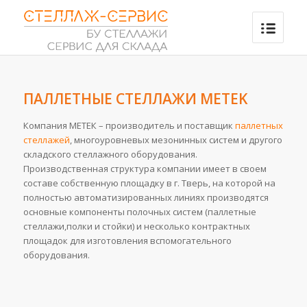
ПАЛЛЕТНЫЕ СТЕЛЛАЖИ METEK
Компания МЕТЕК – производитель и поставщик
паллетных
стеллажей
, многоуровневых мезонинных систем и другого
складского стеллажного оборудования.
Производственная структура компании имеет в своем
составе собственную площадку в г. Тверь, на которой на
полностью автоматизированных линиях производятся
основные компоненты полочных систем (паллетные
стеллажи,полки и стойки) и несколько контрактных
площадок для изготовления вспомогательного
оборудования.