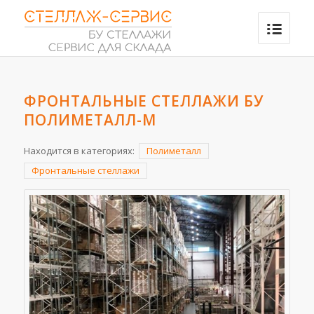
ФРОНТАЛЬНЫЕ СТЕЛЛАЖИ БУ
ПОЛИМЕТАЛЛ-М
Находится в категориях:
Полиметалл
Фронтальные стеллажи