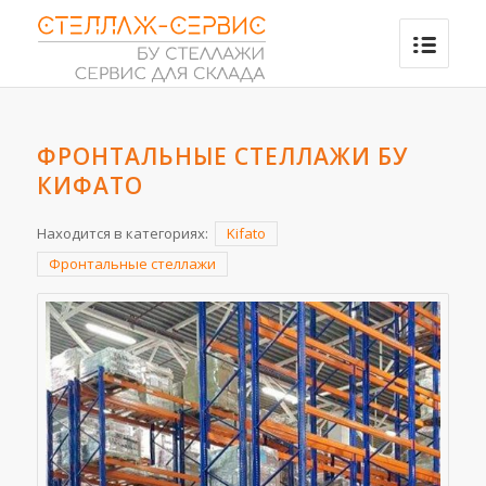
ФРОНТАЛЬНЫЕ СТЕЛЛАЖИ БУ
КИФАТО
Находится в категориях:
Kifato
Фронтальные стеллажи