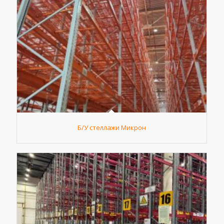
Б/У стеллажи Микрон