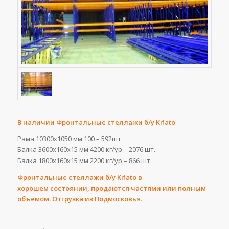
В наличии Фронтальные стеллажи б/у Kifato
Рама 10300х1050 мм 100 – 592шт.
Балка 3600х160х15 мм
4200 кг/ур – 2076 шт.
Балка 1800х160х15 мм 2200 кг/ур – 866 шт.
Фронтальные стеллажи б/у Kifato в
хорошем состоянии, продаются частями или полным
объемом. Отгрузка из Подмосковья.