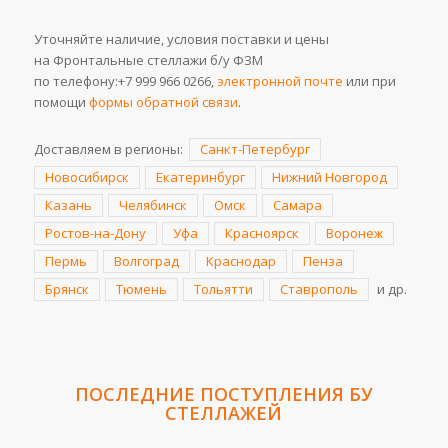
Уточняйте наличие, условия поставки и цены
на Фронтальные стеллажи б/у ФЗМ
по телефону:+7 999 966 0266,
электронной почте
или при
помощи
формы обратной связи
.
Доставляем в регионы:
Санкт-Петербург
Новосибирск
Екатеринбург
Нижний Новгород
Казань
Челябинск
Омск
Самара
Ростов-на-Дону
Уфа
Красноярск
Воронеж
Пермь
Волгоград
Краснодар
Пенза
Брянск
Тюмень
Тольятти
Ставрополь
и др.
ПОСЛЕДНИЕ ПОСТУПЛЕНИЯ
БУ
СТЕЛЛАЖЕЙ