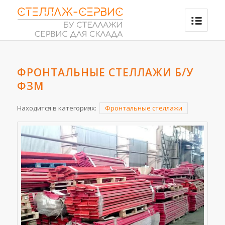
ФРОНТАЛЬНЫЕ СТЕЛЛАЖИ Б/У
ФЗМ
Находится в категориях:
Фронтальные стеллажи