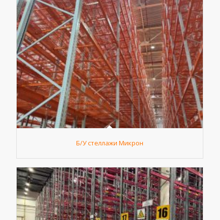
Б/У стеллажи Микрон