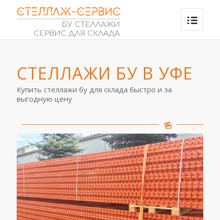
СТЕЛЛАЖИ БУ В УФЕ
Купить стеллажи бу для склада быстро и за
выгодную цену