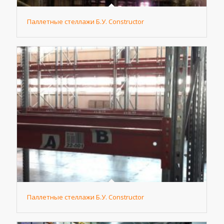
Паллетные стеллажи Б.У. Constructor
Паллетные стеллажи Б.У. Constructor