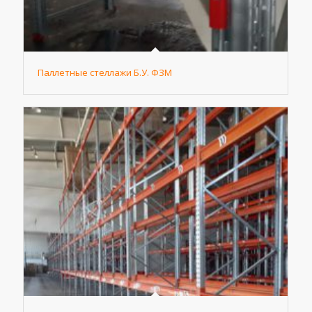
Паллетные стеллажи Б.У. ФЗМ