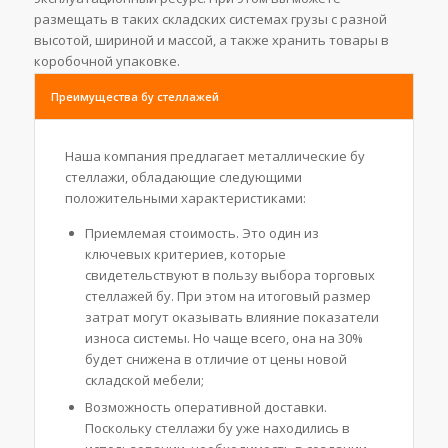
размещать в таких складских системах грузы с разной
высотой, шириной и массой, а также хранить товары в
коробочной упаковке.
Преимущества бу стеллажей
Наша компания предлагает металлические бу
стеллажи, обладающие следующими
положительными характеристиками:
Приемлемая стоимость. Это один из
ключевых критериев, которые
свидетельствуют в пользу выбора торговых
стеллажей бу. При этом на итоговый размер
затрат могут оказывать влияние показатели
износа системы. Но чаще всего, она на 30%
будет снижена в отличие от цены новой
складской мебели;
Возможность оперативной доставки.
Поскольку стеллажи бу уже находились в