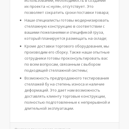
использовании, необходимость в создании
их проекта «с нуля», отсутствует. Это
позволяет сократить сроки поставки товара;
Наши специалисты готовы модернизировать
стеллажную конструкцию в соответствии с
вашими пожеланиями и спецификой груза,
который планируется размещать на складе;
Кроме доставки торгового оборудования, мы
производим его сборку. Также наши опытные
сотрудники готовы проконсультировать вас
по всем вопросам, связанным с выбором
подходящей стеллажной системы;
Возможность предпродажного тестирования
стеллажей бу на степень износа и наличие
деформаций. Это дает нам возможность
доставлять клиенту торговые конструкции,
полностью подготовленные к непрерывной и
длительной эксплуатации.