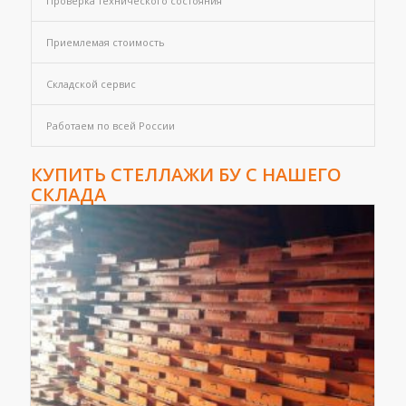
Проверка технического состояния
Приемлемая стоимость
Складской сервис
Работаем по всей России
КУПИТЬ СТЕЛЛАЖИ БУ С НАШЕГО
СКЛАДА