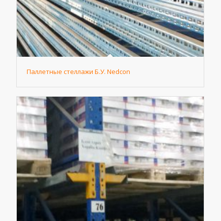
Паллетные стеллажи Б.У. Nedcon