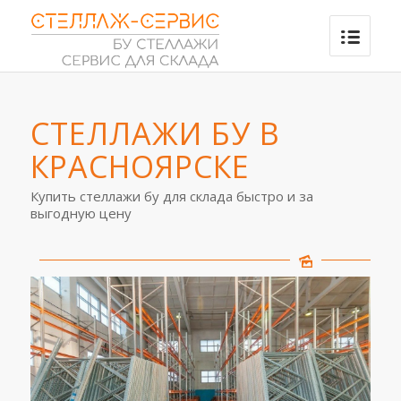
CТЕЛЛАЖИ БУ В
КРАСНОЯРСКЕ
Купить стеллажи бу для склада быстро и за
выгодную цену