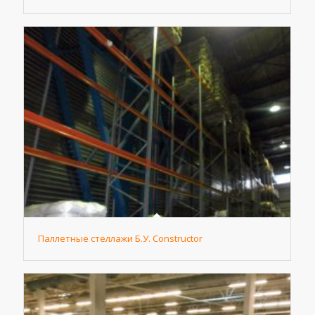
Паллетные стеллажи Б.У. Constructor