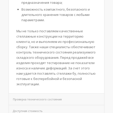
предназначения товара;
Возможность компактного, безопасного и
длительного хранения товаров с любыми
параметрами.
Мы не только поставляем качественные
стеллажные конструкции на территорию
клиента, но и выполняем их профессиональную
сборку. Также наши специалисты обеспечивают
контроль технического состояния реализуемого
складского оборудования. Перед продажей все
изделия проходят тестирование не показатели
износа и наличие деформаций. За счет этого
нам удается поставлять стеллажи бу, полностью
готовые к бесперебойной и безопасной
эксплуатации.
Проверка технического состояния
Доступная стоимость