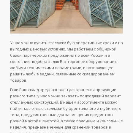
У нас можно купить стеллажи бу в оперативные сроки и на
выгодных ценовых условиях. Мы работаем с обширной
базой партнерских предложений по всей России и в
состоянии подобрать для Вас торговое оборудование с
любыми техническими параметрами, и позволяющее
решить любые задачи, связанные со складированием
товаров.
Если Ваш склад предназначен для хранения продукции
разного типа, у нас можно заказать подходящий вариант
стеллажных конструкций. В нашем ассортименте можно
найти паллетные стеллажи бу фронтального и глубинного
типа, предусмотренные для размещения предметов с
разной массой и высотой, а также полочные и консольные
изделия, предназначенные для хранений товаров в