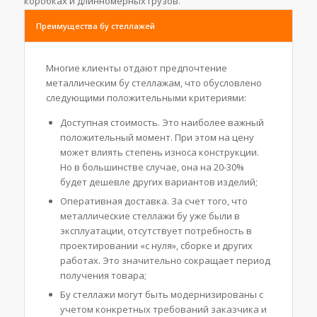
коробках и длинномерных грузов.
Преимущества бу стеллажей
Многие клиенты отдают предпочтение
металлическим бу стеллажам, что обусловлено
следующими положительными критериями:
Доступная стоимость. Это наиболее важный
положительный момент. При этом на цену
может влиять степень износа конструкции.
Но в большинстве случае, она на 20-30%
будет дешевле других вариантов изделий;
Оперативная доставка. За счет того, что
металлические стеллажи бу уже были в
эксплуатации, отсутствует потребность в
проектировании «с нуля», сборке и других
работах. Это значительно сокращает период
получения товара;
Бу стеллажи могут быть модернизированы с
учетом конкретных требований заказчика и