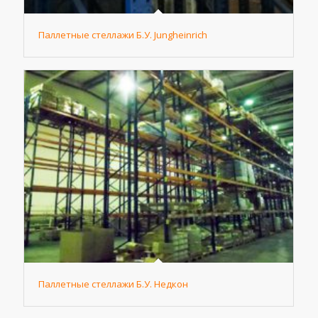
Паллетные стеллажи Б.У. Jungheinrich
Паллетные стеллажи Б.У. Недкон