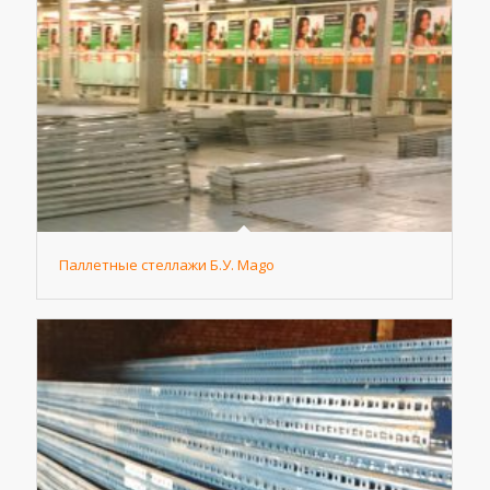
Паллетные стеллажи Б.У. Mago